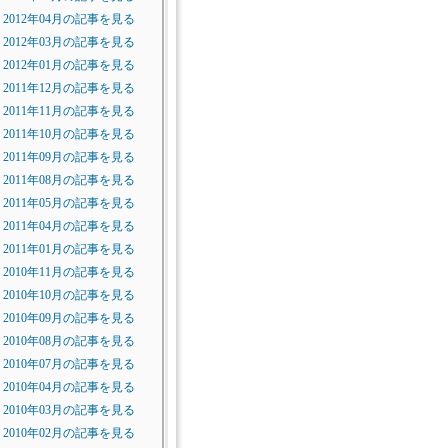
2012年04月の記事を見る
2012年03月の記事を見る
2012年01月の記事を見る
2011年12月の記事を見る
2011年11月の記事を見る
2011年10月の記事を見る
2011年09月の記事を見る
2011年08月の記事を見る
2011年05月の記事を見る
2011年04月の記事を見る
2011年01月の記事を見る
2010年11月の記事を見る
2010年10月の記事を見る
2010年09月の記事を見る
2010年08月の記事を見る
2010年07月の記事を見る
2010年04月の記事を見る
2010年03月の記事を見る
2010年02月の記事を見る