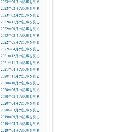
2023年06月の記事を見る
2023年03月の記事を見る
2023年02月の記事を見る
2022年11月の記事を見る
2022年09月の記事を見る
2022年08月の記事を見る
2022年05月の記事を見る
2022年04月の記事を見る
2021年12月の記事を見る
2021年11月の記事を見る
2021年04月の記事を見る
2020年11月の記事を見る
2020年10月の記事を見る
2020年06月の記事を見る
2020年05月の記事を見る
2020年04月の記事を見る
2020年03月の記事を見る
2019年09月の記事を見る
2019年05月の記事を見る
2019年04月の記事を見る