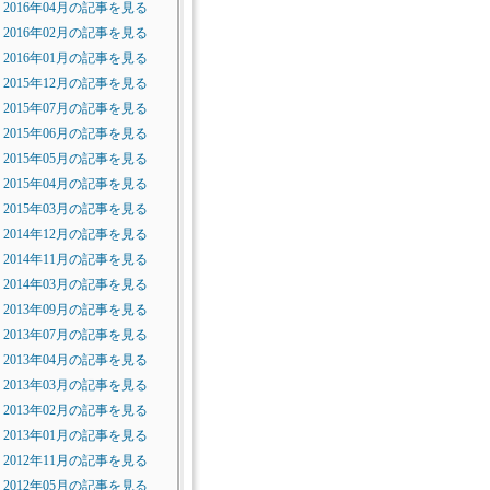
2016年04月の記事を見る
2016年02月の記事を見る
2016年01月の記事を見る
2015年12月の記事を見る
2015年07月の記事を見る
2015年06月の記事を見る
2015年05月の記事を見る
2015年04月の記事を見る
2015年03月の記事を見る
2014年12月の記事を見る
2014年11月の記事を見る
2014年03月の記事を見る
2013年09月の記事を見る
2013年07月の記事を見る
2013年04月の記事を見る
2013年03月の記事を見る
2013年02月の記事を見る
2013年01月の記事を見る
2012年11月の記事を見る
2012年05月の記事を見る