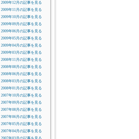
2009年12月の記事を見る
2009年11月の記事を見る
2009年10月の記事を見る
2009年09月の記事を見る
2009年06月の記事を見る
2009年05月の記事を見る
2009年04月の記事を見る
2009年03月の記事を見る
2008年11月の記事を見る
2008年08月の記事を見る
2008年06月の記事を見る
2008年03月の記事を見る
2008年01月の記事を見る
2007年10月の記事を見る
2007年09月の記事を見る
2007年08月の記事を見る
2007年06月の記事を見る
2007年05月の記事を見る
2007年04月の記事を見る
2007年03月の記事を見る