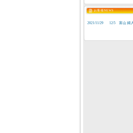
お客様NEWS
2021/11/29
12/5 富山