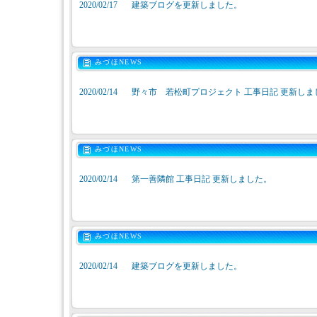
2020/02/17
建築ブログを更新しました。
みづほNEWS
2020/02/14
野々市 若松町プロジェクト 工事日記 更新しま
みづほNEWS
2020/02/14
第一善隣館 工事日記 更新しました。
みづほNEWS
2020/02/14
建築ブログを更新しました。