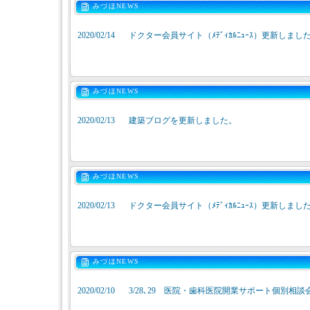
みづほNEWS
2020/02/14
ドクター会員サイト（ﾒﾃﾞｨｶﾙﾆｭｰｽ）更新しまし
みづほNEWS
2020/02/13
建築ブログを更新しました。
みづほNEWS
2020/02/13
ドクター会員サイト（ﾒﾃﾞｨｶﾙﾆｭｰｽ）更新しまし
みづほNEWS
2020/02/10
3/28､29 医院・歯科医院開業サポート個別相