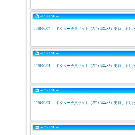
みづほNEWS
2020/02/07
ドクター会員サイト（ﾒﾃﾞｨｶﾙﾆｭｰｽ）更新しまし
みづほNEWS
2020/02/04
ドクター会員サイト（ﾒﾃﾞｨｶﾙﾆｭｰｽ）更新しまし
みづほNEWS
2020/02/03
ドクター会員サイト（ﾒﾃﾞｨｶﾙﾆｭｰｽ）更新しまし
みづほNEWS