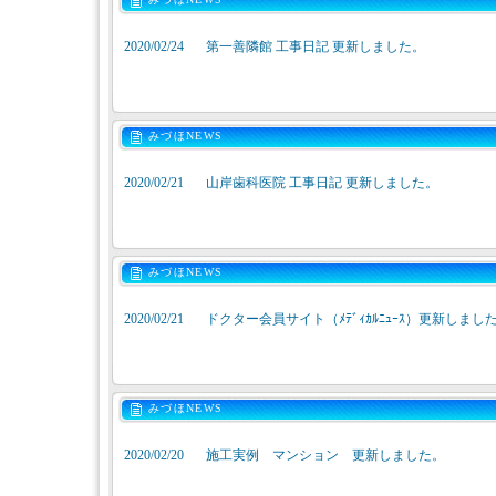
2020/02/24
第一善隣館 工事日記 更新しました。
みづほNEWS
2020/02/21
山岸歯科医院 工事日記 更新しました。
みづほNEWS
2020/02/21
ドクター会員サイト（ﾒﾃﾞｨｶﾙﾆｭｰｽ）更新しまし
みづほNEWS
2020/02/20
施工実例 マンション 更新しました。