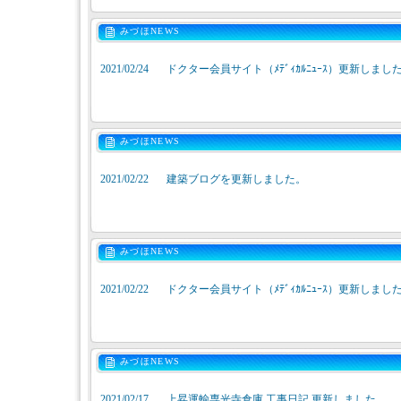
みづほNEWS
2021/02/24
ドクター会員サイト（ﾒﾃﾞｨｶﾙﾆｭｰｽ）更新しまし
みづほNEWS
2021/02/22
建築ブログを更新しました。
みづほNEWS
2021/02/22
ドクター会員サイト（ﾒﾃﾞｨｶﾙﾆｭｰｽ）更新しまし
みづほNEWS
2021/02/17
上昇運輸専光寺倉庫 工事日記 更新しました。