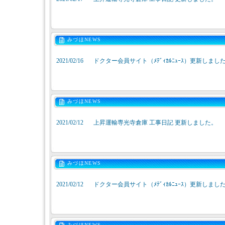
みづほNEWS
2021/02/16
ドクター会員サイト（ﾒﾃﾞｨｶﾙﾆｭｰｽ）更新しまし
みづほNEWS
2021/02/12
上昇運輸専光寺倉庫 工事日記 更新しました。
みづほNEWS
2021/02/12
ドクター会員サイト（ﾒﾃﾞｨｶﾙﾆｭｰｽ）更新しまし
みづほNEWS