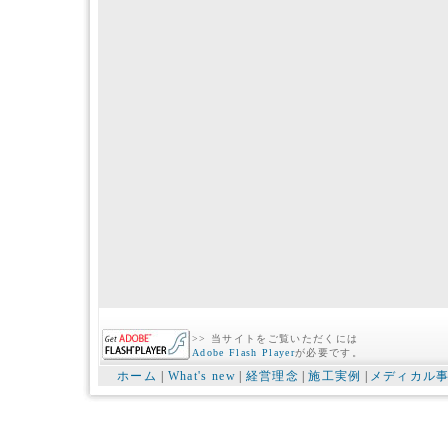
>> 当サイトをご覧いただくには
Adobe Flash Player
が必要です。
ホーム
|
What's new
|
経営理念
|
施工実例
|
メディカル