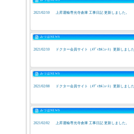
2021/02/10
上昇運輸専光寺倉庫 工事日記 更新しました。
みづほNEWS
2021/02/10
ドクター会員サイト（ﾒﾃﾞｨｶﾙﾆｭｰｽ）更新しまし
みづほNEWS
2021/02/08
ドクター会員サイト（ﾒﾃﾞｨｶﾙﾆｭｰｽ）更新しまし
みづほNEWS
2021/02/02
上昇運輸専光寺倉庫 工事日記 更新しました。