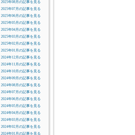
2025年08月の記事を見る
2025年07月の記事を見る
2025年06月の記事を見る
2025年05月の記事を見る
2025年04月の記事を見る
2025年03月の記事を見る
2025年02月の記事を見る
2025年01月の記事を見る
2024年12月の記事を見る
2024年11月の記事を見る
2024年10月の記事を見る
2024年09月の記事を見る
2024年08月の記事を見る
2024年07月の記事を見る
2024年06月の記事を見る
2024年05月の記事を見る
2024年04月の記事を見る
2024年03月の記事を見る
2024年02月の記事を見る
2024年01月の記事を見る