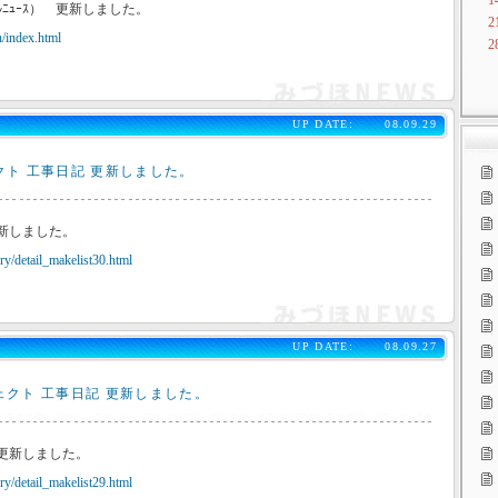
1
ﾙﾆｭｰｽ） 更新しました。
2
/index.html
2
UP DATE:
08.09.29
クト 工事日記 更新しました。
更新しました。
y/detail_makelist30.html
UP DATE:
08.09.27
ェクト 工事日記 更新しました。
 更新しました。
y/detail_makelist29.html