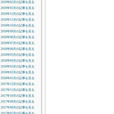
2019年02月の記事を見る
2019年01月の記事を見る
2018年12月の記事を見る
2018年11月の記事を見る
2018年10月の記事を見る
2018年09月の記事を見る
2018年08月の記事を見る
2018年07月の記事を見る
2018年06月の記事を見る
2018年05月の記事を見る
2018年04月の記事を見る
2018年03月の記事を見る
2018年02月の記事を見る
2018年01月の記事を見る
2017年12月の記事を見る
2017年11月の記事を見る
2017年10月の記事を見る
2017年09月の記事を見る
2017年08月の記事を見る
2017年07月の記事を見る