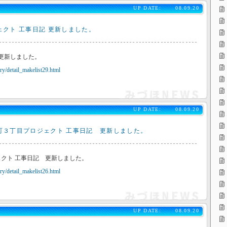
UP DATE:
08.09.20
ェクト 工事日記 更新しました。
 更新しました。
y/detail_makelist29.html
UP DATE:
08.09.20
町３丁目プロジェクト 工事日記 更新しました。
クト 工事日記 更新しました。
y/detail_makelist26.html
UP DATE:
08.09.20