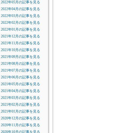
2022年05月の記事を見る
2022年04月の記事を見る
2022年03月の記事を見る
2022年02月の記事を見る
2022年01月の記事を見る
2021年12月の記事を見る
2021年11月の記事を見る
2021年10月の記事を見る
2021年09月の記事を見る
2021年08月の記事を見る
2021年07月の記事を見る
2021年06月の記事を見る
2021年05月の記事を見る
2021年04月の記事を見る
2021年03月の記事を見る
2021年02月の記事を見る
2021年01月の記事を見る
2020年12月の記事を見る
2020年11月の記事を見る
2020年10月の記事を見る