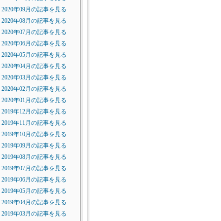
2020年09月の記事を見る
2020年08月の記事を見る
2020年07月の記事を見る
2020年06月の記事を見る
2020年05月の記事を見る
2020年04月の記事を見る
2020年03月の記事を見る
2020年02月の記事を見る
2020年01月の記事を見る
2019年12月の記事を見る
2019年11月の記事を見る
2019年10月の記事を見る
2019年09月の記事を見る
2019年08月の記事を見る
2019年07月の記事を見る
2019年06月の記事を見る
2019年05月の記事を見る
2019年04月の記事を見る
2019年03月の記事を見る