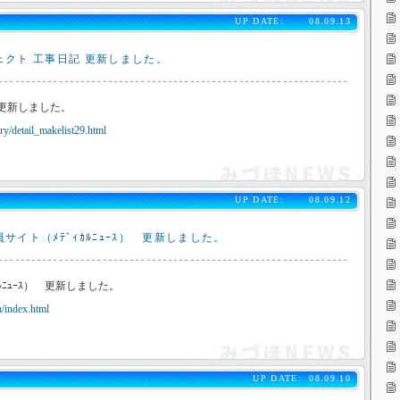
UP DATE:
08.09.13
ェクト 工事日記 更新しました。
 更新しました。
y/detail_makelist29.html
UP DATE:
08.09.12
サイト（ﾒﾃﾞｨｶﾙﾆｭｰｽ） 更新しました。
ﾙﾆｭｰｽ） 更新しました。
/index.html
UP DATE:
08.09.10