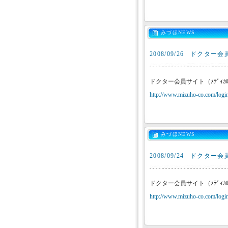
みづほNEWS
2008/09/26
ドクター会員
ドクター会員サイト（ﾒﾃﾞｨｶ
http://www.mizuho-co.com/login
みづほNEWS
2008/09/24
ドクター会員
ドクター会員サイト（ﾒﾃﾞｨｶ
http://www.mizuho-co.com/login