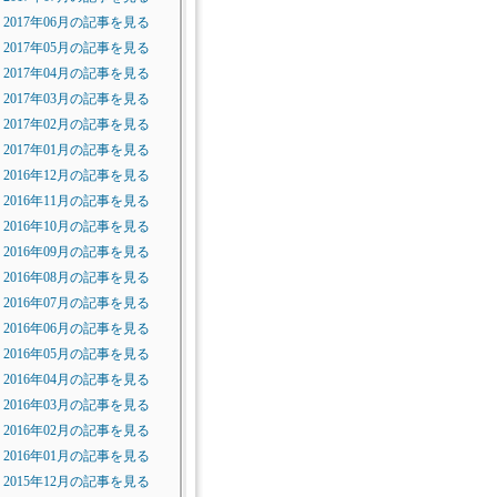
2017年06月の記事を見る
2017年05月の記事を見る
2017年04月の記事を見る
2017年03月の記事を見る
2017年02月の記事を見る
2017年01月の記事を見る
2016年12月の記事を見る
2016年11月の記事を見る
2016年10月の記事を見る
2016年09月の記事を見る
2016年08月の記事を見る
2016年07月の記事を見る
2016年06月の記事を見る
2016年05月の記事を見る
2016年04月の記事を見る
2016年03月の記事を見る
2016年02月の記事を見る
2016年01月の記事を見る
2015年12月の記事を見る