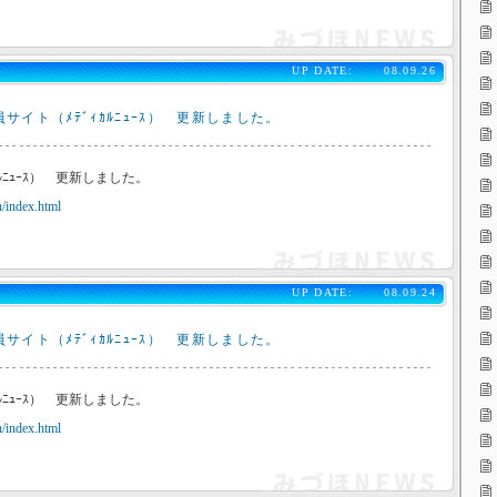
UP DATE:
08.09.26
サイト（ﾒﾃﾞｨｶﾙﾆｭｰｽ） 更新しました。
ﾙﾆｭｰｽ） 更新しました。
/index.html
UP DATE:
08.09.24
サイト（ﾒﾃﾞｨｶﾙﾆｭｰｽ） 更新しました。
ﾙﾆｭｰｽ） 更新しました。
/index.html