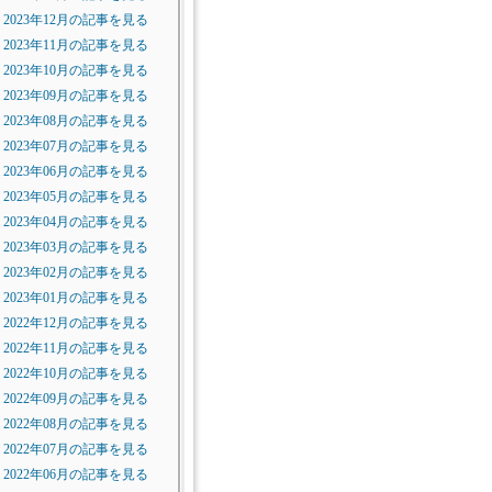
2023年12月の記事を見る
2023年11月の記事を見る
2023年10月の記事を見る
2023年09月の記事を見る
2023年08月の記事を見る
2023年07月の記事を見る
2023年06月の記事を見る
2023年05月の記事を見る
2023年04月の記事を見る
2023年03月の記事を見る
2023年02月の記事を見る
2023年01月の記事を見る
2022年12月の記事を見る
2022年11月の記事を見る
2022年10月の記事を見る
2022年09月の記事を見る
2022年08月の記事を見る
2022年07月の記事を見る
2022年06月の記事を見る