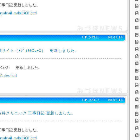
工事日記 更新しました。
y/detail_makelist31.html
UP DATE:
08.09.19
サイト（ﾒﾃﾞｨｶﾙﾆｭｰｽ） 更新しました。
ﾙﾆｭｰｽ） 更新しました。
/index.html
UP DATE:
08.09.16
内科クリニック 工事日記 更新しました。
工事日記 更新しました。
y/detail_makelist31.html