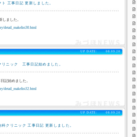
クト 工事日記 更新しました。
更新しました。
y/detail_makelist30.html
UP DATE:
08.09.20
クリニック 工事日記始めました。
事日記始めました。
y/detail_makelist32.html
UP DATE:
08.09.20
内科クリニック 工事日記 更新しました。