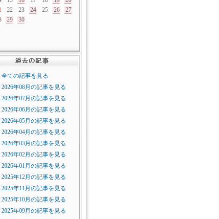
4
15
16
17
18
19
20
1
22
23
24
25
26
27
8
29
30
全ての記事を見る
2026年08月の記事を見る
2026年07月の記事を見る
2026年06月の記事を見る
2026年05月の記事を見る
2026年04月の記事を見る
2026年03月の記事を見る
2026年02月の記事を見る
2026年01月の記事を見る
2025年12月の記事を見る
2025年11月の記事を見る
2025年10月の記事を見る
2025年09月の記事を見る