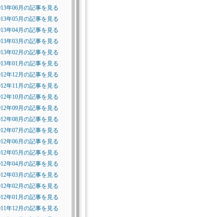
013年06月の記事を見る
013年05月の記事を見る
013年04月の記事を見る
013年03月の記事を見る
013年02月の記事を見る
013年01月の記事を見る
012年12月の記事を見る
012年11月の記事を見る
012年10月の記事を見る
012年09月の記事を見る
012年08月の記事を見る
012年07月の記事を見る
012年06月の記事を見る
012年05月の記事を見る
012年04月の記事を見る
012年03月の記事を見る
012年02月の記事を見る
012年01月の記事を見る
011年12月の記事を見る