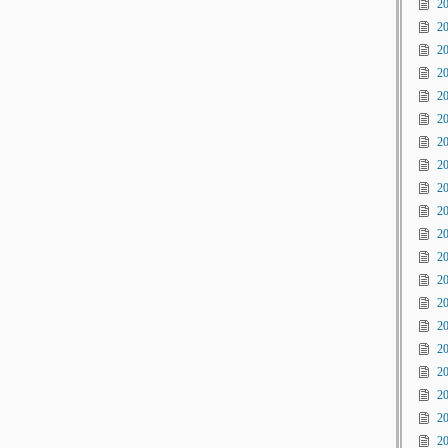
2
2
2
2
2
2
2
2
2
2
2
2
2
2
2
2
2
2
2
2