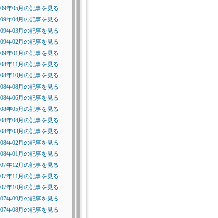
009年05月の記事を見る
009年04月の記事を見る
009年03月の記事を見る
009年02月の記事を見る
009年01月の記事を見る
008年11月の記事を見る
008年10月の記事を見る
008年08月の記事を見る
008年06月の記事を見る
008年05月の記事を見る
008年04月の記事を見る
008年03月の記事を見る
008年02月の記事を見る
008年01月の記事を見る
007年12月の記事を見る
007年11月の記事を見る
007年10月の記事を見る
007年09月の記事を見る
007年08月の記事を見る