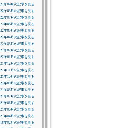
022年09月の記事を見る
022年08月の記事を見る
022年07月の記事を見る
022年06月の記事を見る
022年05月の記事を見る
022年04月の記事を見る
022年03月の記事を見る
022年02月の記事を見る
022年01月の記事を見る
021年12月の記事を見る
021年11月の記事を見る
021年10月の記事を見る
021年09月の記事を見る
021年08月の記事を見る
021年07月の記事を見る
021年06月の記事を見る
021年05月の記事を見る
021年04月の記事を見る
018年02月の記事を見る