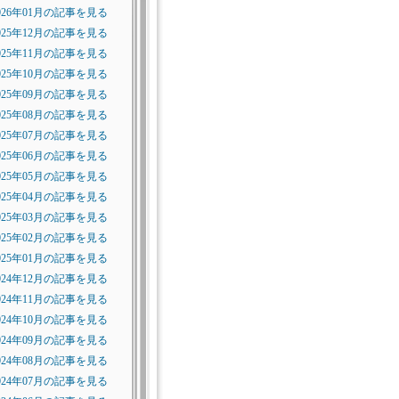
026年01月の記事を見る
025年12月の記事を見る
025年11月の記事を見る
025年10月の記事を見る
025年09月の記事を見る
025年08月の記事を見る
025年07月の記事を見る
025年06月の記事を見る
025年05月の記事を見る
025年04月の記事を見る
025年03月の記事を見る
025年02月の記事を見る
025年01月の記事を見る
024年12月の記事を見る
024年11月の記事を見る
024年10月の記事を見る
024年09月の記事を見る
024年08月の記事を見る
024年07月の記事を見る