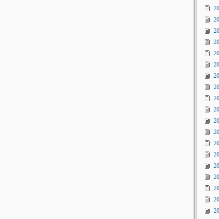
2
2
2
2
2
2
2
2
2
2
2
2
2
2
2
2
2
2
2