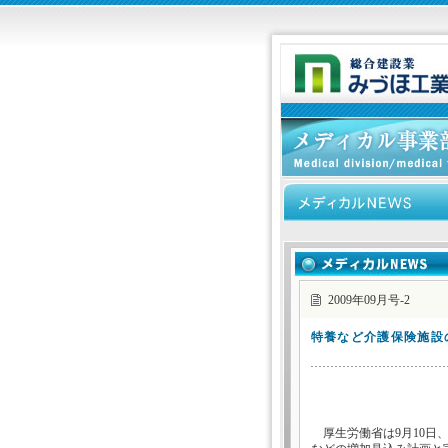
2009年09月号-2
特養など介護保険施設
厚生労働省は9月10日、