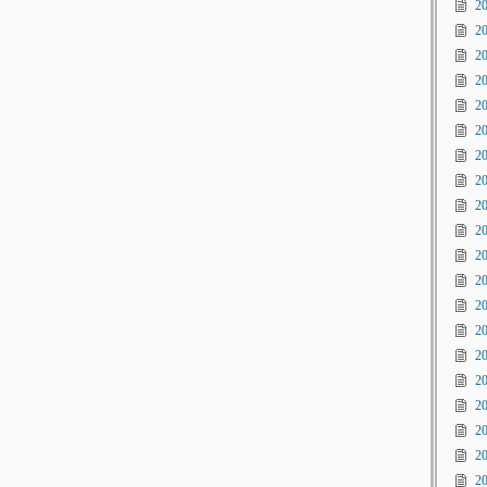
2
2
2
2
2
2
2
2
2
2
2
2
2
2
2
2
2
2
2
2