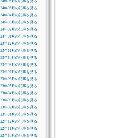
024年06月の記事を見る
024年05月の記事を見る
024年04月の記事を見る
024年03月の記事を見る
024年02月の記事を見る
024年01月の記事を見る
023年12月の記事を見る
023年11月の記事を見る
023年10月の記事を見る
023年08月の記事を見る
023年07月の記事を見る
023年06月の記事を見る
023年05月の記事を見る
023年04月の記事を見る
023年03月の記事を見る
023年02月の記事を見る
023年01月の記事を見る
022年12月の記事を見る
022年11月の記事を見る
022年10月の記事を見る