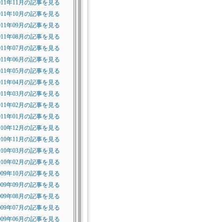
011年11月の記事を見る
011年10月の記事を見る
011年09月の記事を見る
011年08月の記事を見る
011年07月の記事を見る
011年06月の記事を見る
011年05月の記事を見る
011年04月の記事を見る
011年03月の記事を見る
011年02月の記事を見る
011年01月の記事を見る
010年12月の記事を見る
010年11月の記事を見る
010年03月の記事を見る
010年02月の記事を見る
009年10月の記事を見る
009年09月の記事を見る
009年08月の記事を見る
009年07月の記事を見る
009年06月の記事を見る