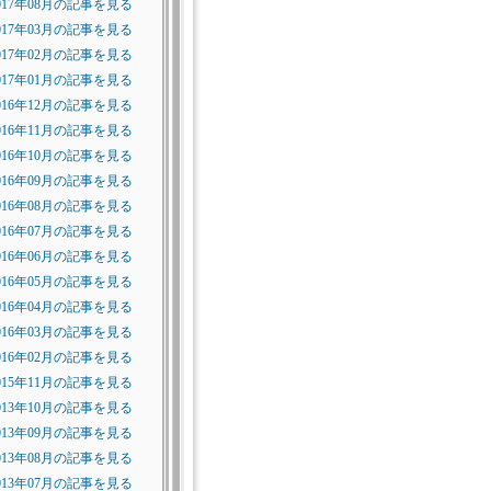
017年08月の記事を見る
017年03月の記事を見る
017年02月の記事を見る
017年01月の記事を見る
016年12月の記事を見る
016年11月の記事を見る
016年10月の記事を見る
016年09月の記事を見る
016年08月の記事を見る
016年07月の記事を見る
016年06月の記事を見る
016年05月の記事を見る
016年04月の記事を見る
016年03月の記事を見る
016年02月の記事を見る
015年11月の記事を見る
013年10月の記事を見る
013年09月の記事を見る
013年08月の記事を見る
013年07月の記事を見る