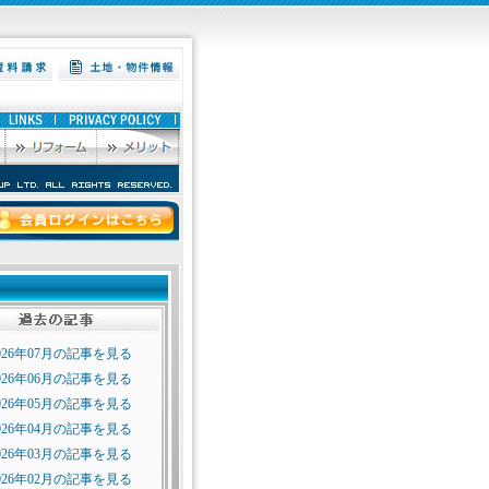
026年07月の記事を見る
026年06月の記事を見る
026年05月の記事を見る
026年04月の記事を見る
026年03月の記事を見る
026年02月の記事を見る