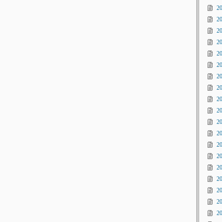
2
2
2
2
2
2
2
2
2
2
2
2
2
2
2
2
2
2
2